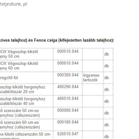
eljesítünk, pl: